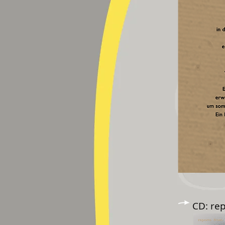
CD: rep